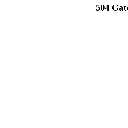
504 Gat